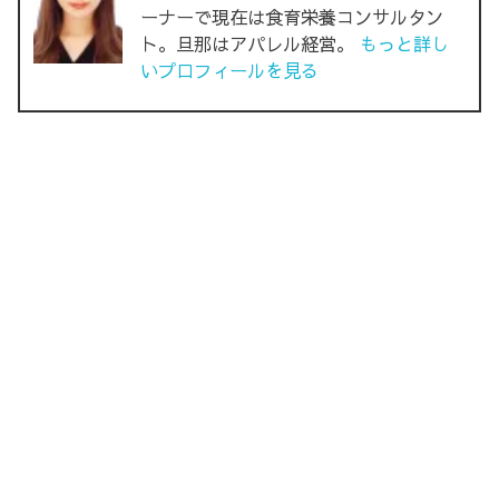
ーナーで現在は食育栄養コンサルタン
ト。旦那はアパレル経営。
もっと詳し
いプロフィールを見る