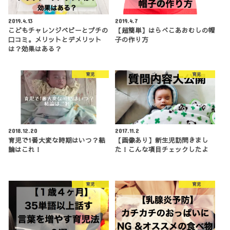
2019.4.13
2019.4.7
こどもチャレンジベビーとプチの
【超簡単】はらぺこあおむしの帽
口コミ。メリットとデメリット
子の作り方
は？効果はある？
育児
育児
2018.12.20
2017.11.2
育児で1番大変な時期はいつ？結
【画像あり】新生児訪問きまし
論はこれ！
た！こんな項目チェックしたよ
育児
育児