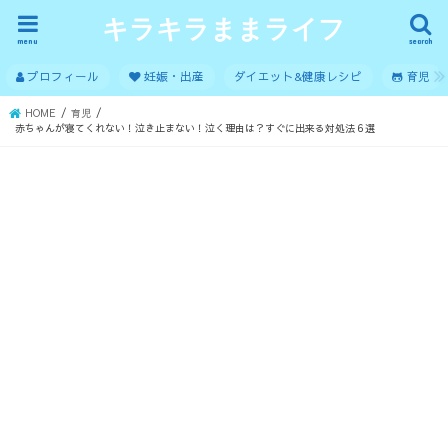
キラキラままライフ
menu
search
プロフィール
妊娠・出産
ダイエット&健康レシピ
育児
HOME
育児
赤ちゃんが寝てくれない！泣き止まない！泣く理由は？すぐに出来る対処法６選