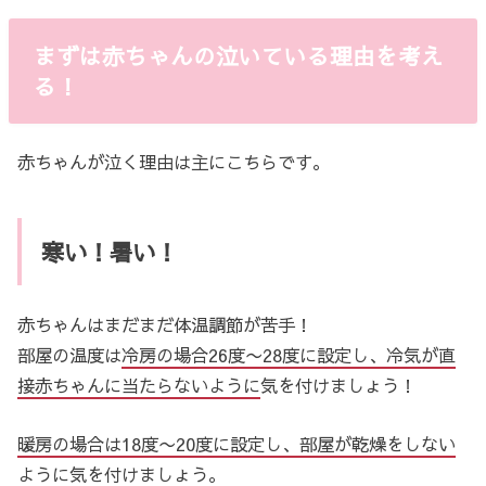
まずは赤ちゃんの泣いている理由を考え
る！
赤ちゃんが泣く理由は主にこちらです。
寒い！暑い！
赤ちゃんはまだまだ体温調節が苦手！
部屋の温度は
冷房の場合
26
度〜
28
度に設定し、冷気が直
接赤ちゃんに当たらないように
気を付けましょう！
暖房の場合は
18
度〜
20
度に設定し、部屋が乾燥をしない
ように気を付けましょう。