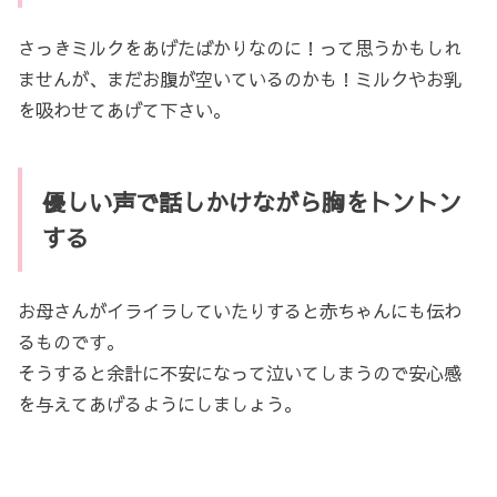
さっきミルクをあげたばかりなのに！って思うかもしれ
ませんが、まだお腹が空いているのかも！ミルクやお乳
を吸わせてあげて下さい。
優しい声で話しかけながら胸をトントン
する
お母さんがイライラしていたりすると赤ちゃんにも伝わ
るものです。
そうすると余計に不安になって泣いてしまうので安心感
を与えてあげるようにしましょう。