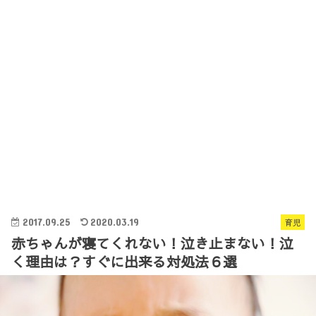
2017.09.25
2020.03.19
育児
赤ちゃんが寝てくれない！泣き止まない！泣
く理由は？すぐに出来る対処法６選