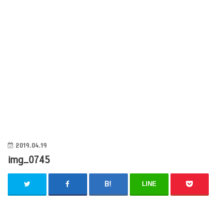
2019.04.19
img_0745
LINE