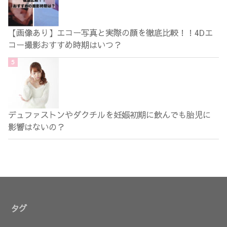
【画像あり】エコー写真と実際の顔を徹底比較！！4Dエ
コー撮影おすすめ時期はいつ？
デュファストンやダクチルを妊娠初期に飲んでも胎児に
影響はないの？
タグ