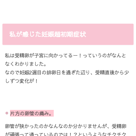
私が感じた妊娠超初期症状
私は受精卵が子宮に向かってるー！っていうのがなんと
なくわかりました。
なので妊娠2週目の排卵日を過ぎた辺り、受精直後から少
しずつ変化が！
片方の卵管の痛み。
卵管が狭かったのかなんなのか分かりませんが、受精卵
が頑張って通っているのでは！？というようなチクチク