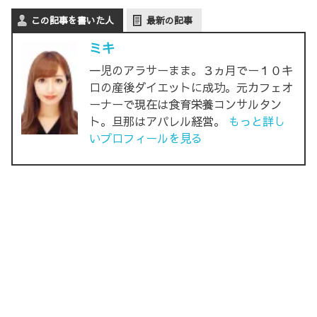
この記事を書いた人
最新の記事
ミキ
一児のアラサーまま。３ヵ月でー１０キ
ロの産後ダイエットに成功。元カフェオ
ーナーで現在は食育栄養コンサルタン
ト。旦那はアパレル経営。
もっと詳し
いプロフィールを見る