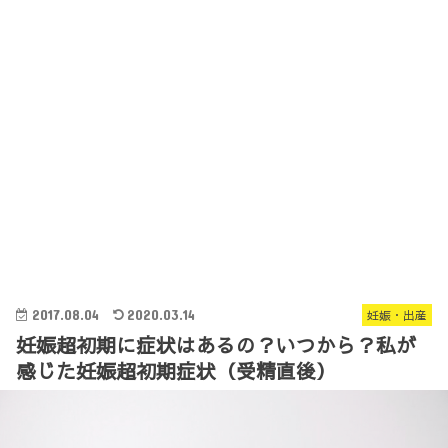
2017.08.04
2020.03.14
妊娠・出産
妊娠超初期に症状はあるの？いつから？私が
感じた妊娠超初期症状（受精直後）