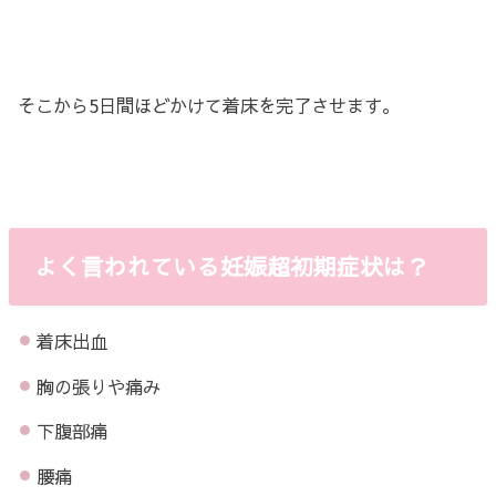
そこから5日間ほどかけて着床を完了させます。
よく言われている妊娠超初期症状は？
着床出血
胸の張りや痛み
下腹部痛
腰痛