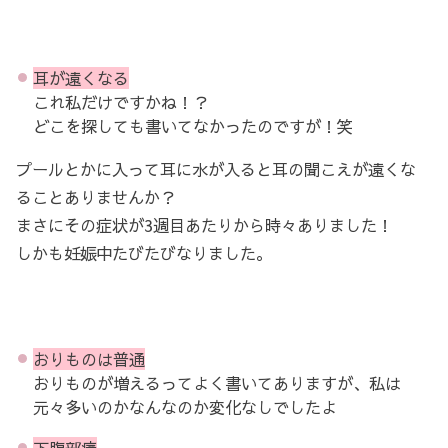
耳が遠くなる
これ私だけですかね！？
どこを探しても書いてなかったのですが！笑
プールとかに入って耳に水が入ると耳の聞こえが遠くな
ることありませんか？
まさにその症状が3週目あたりから時々ありました！
しかも妊娠中たびたびなりました。
おりものは普通
おりものが増えるってよく書いてありますが、私は
元々多いのかなんなのか変化なしでしたよ
下腹部痛