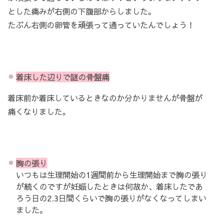
とした痛みが右側の下腹部からしました。
たぶん右側の卵管を頑張って通っていたんでしょう！
着床した辺りで謎の
骨盤痛
着床前か着床しているときなのか分かりませんが骨盤が
痛くなりました。
胸の張り
いつもは生理開始の1週間前から生理開始まで胸の張り
が続くのですが妊娠したときは何故か、着床したであ
ろう日の2.3日間くらいで胸の張りがなくなってしまい
ました。