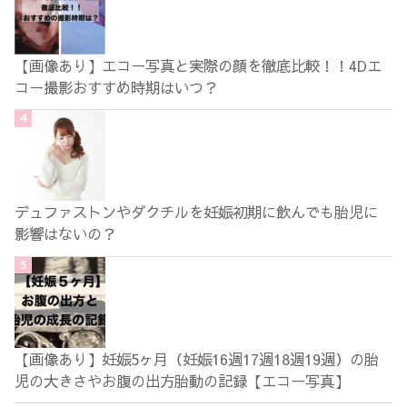
【画像あり】エコー写真と実際の顔を徹底比較！！4Dエ
コー撮影おすすめ時期はいつ？
デュファストンやダクチルを妊娠初期に飲んでも胎児に
影響はないの？
【画像あり】妊娠5ヶ月（妊娠16週17週18週19週）の胎
児の大きさやお腹の出方胎動の記録【エコー写真】