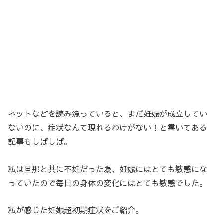
ネットなどを読み漁っていると、まだ妊娠が成立してい
ないのに、症状なんて現れるわけがない！と書いてある
記事もしばしば。
私は旦那と共に不妊だった為、妊娠にはとても敏感にな
っていたので毎日の身体の変化にはとても敏感でした。
私が感じた妊娠超初期症状をご紹介。