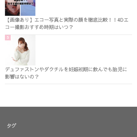
【画像あり】エコー写真と実際の顔を徹底比較！！4Dエ
コー撮影おすすめ時期はいつ？
デュファストンやダクチルを妊娠初期に飲んでも胎児に
影響はないの？
タグ