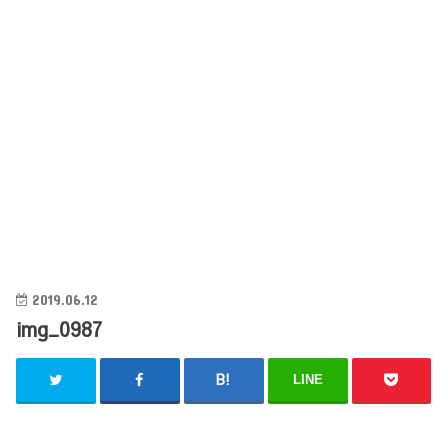
2019.06.12
img_0987
LINE