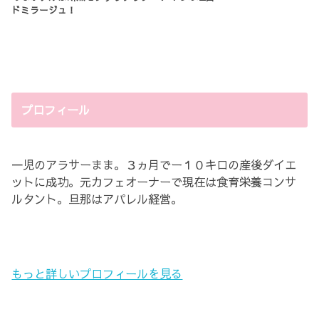
ドミラージュ！
プロフィール
一児のアラサーまま。３ヵ月でー１０キロの産後ダイエ
ットに成功。元カフェオーナーで現在は食育栄養コンサ
ルタント。旦那はアパレル経営。
もっと詳しいプロフィールを見る