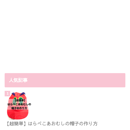
人気記事
【超簡単】はらぺこあおむしの帽子の作り方