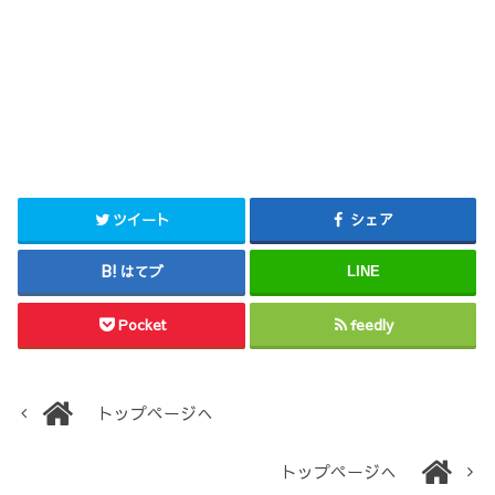
ツイート
シェア
はてブ
LINE
Pocket
feedly
トップページへ
トップページへ