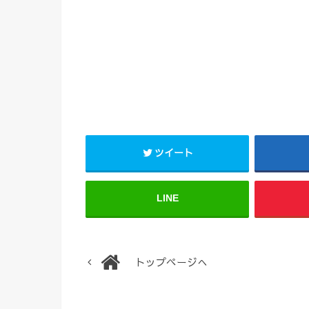
ツイート
LINE
トップページへ