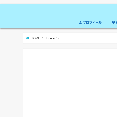
プロフィール
HOME
phonto-32