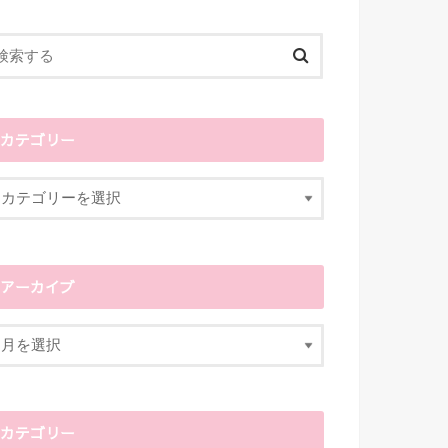
カテゴリー
アーカイブ
カテゴリー