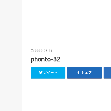
2020.03.21
phonto-32
ツイート
シェア