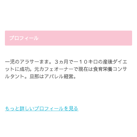
プロフィール
一児のアラサーまま。３ヵ月でー１０キロの産後ダイエ
ットに成功。元カフェオーナーで現在は食育栄養コンサ
ルタント。旦那はアパレル経営。
もっと詳しいプロフィールを見る