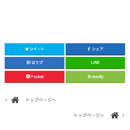
ツイート
シェア
はてブ
LINE
Pocket
feedly
トップページへ
トップページへ