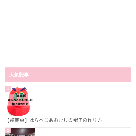
人気記事
【超簡単】はらぺこあおむしの帽子の作り方