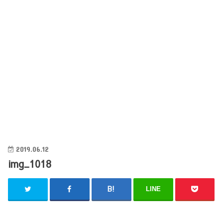
2019.06.12
img_1018
LINE