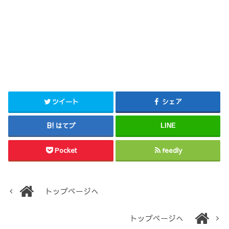
ツイート
シェア
はてブ
LINE
Pocket
feedly
トップページへ
トップページへ