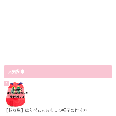
人気記事
【超簡単】はらぺこあおむしの帽子の作り方