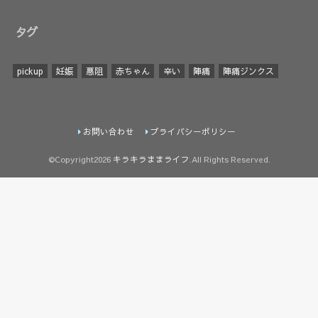
タグ
pickup
妊娠
悪阻
赤ちゃん
辛い
陣痛
陣痛ジンクス
お問い合わせ
プライバシーポリシー
©Copyright2026
キラキラままライフ
.All Rights Reserved.